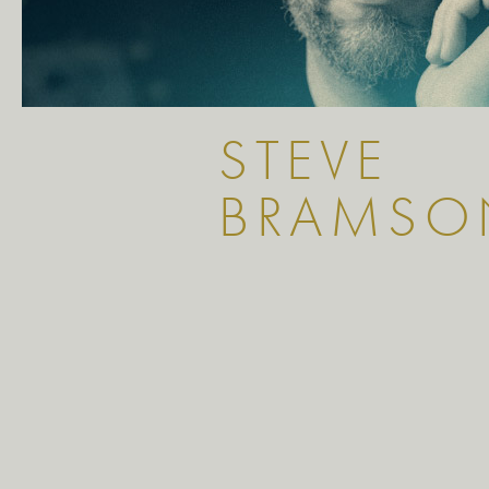
STEVE
BRAMSO