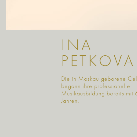
INA
PETKOVA
Die in Moskau geborene Cell
begann ihre professionelle
Musikausbildung bereits mit 
Jahren.