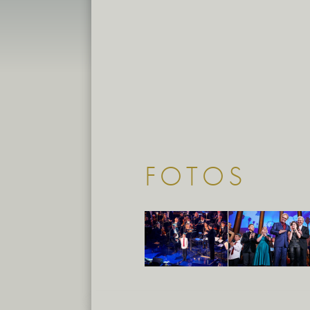
FOTOS