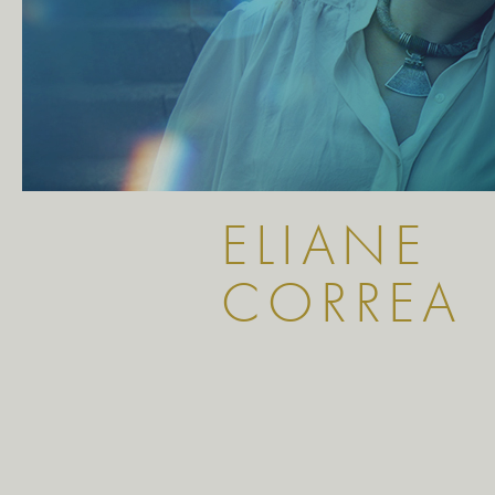
ELIANE
CORREA